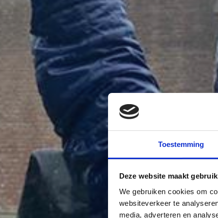
Toestemming
Deze website maakt gebruik
We gebruiken cookies om cont
websiteverkeer te analyseren
media, adverteren en analys