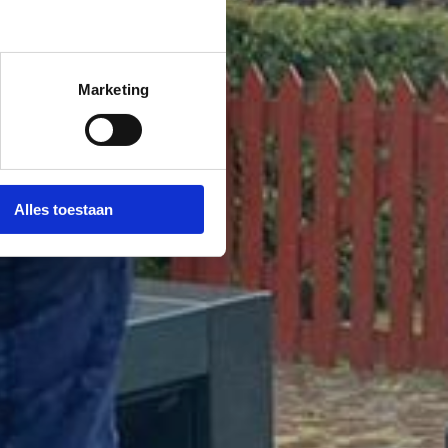
Marketing
Alles toestaan