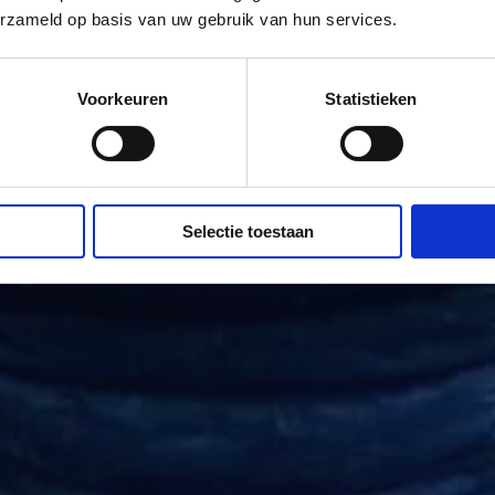
erzameld op basis van uw gebruik van hun services.
Voorkeuren
Statistieken
Selectie toestaan