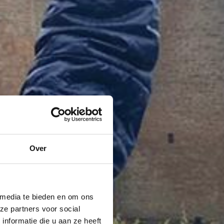
Over
 media te bieden en om ons
ze partners voor social
nformatie die u aan ze heeft