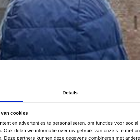
Details
 van cookies
ent en advertenties te personaliseren, om functies voor social
. Ook delen we informatie over uw gebruik van onze site met on
e. Deze partners kunnen deze gegevens combineren met andere i