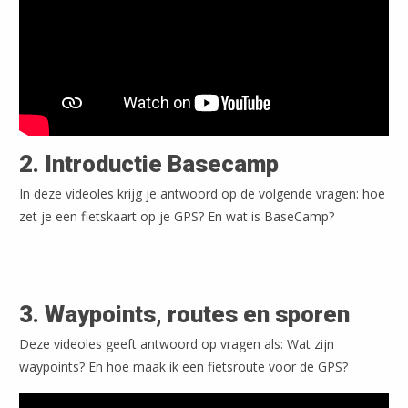
2. Introductie Basecamp
In deze videoles krijg je antwoord op de volgende vragen: hoe
zet je een fietskaart op je GPS? En wat is BaseCamp?
3. Waypoints, routes en sporen
Deze videoles geeft antwoord op vragen als: Wat zijn
waypoints? En hoe maak ik een fietsroute voor de GPS?