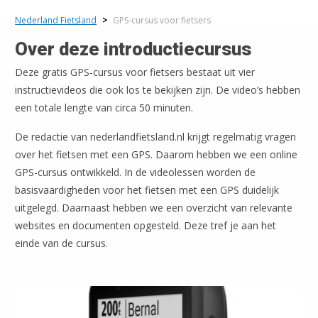
Nederland Fietsland
>
GPS-cursus voor fietsers
Over deze introductiecursus
Deze gratis GPS-cursus voor fietsers bestaat uit vier
instructievideos die ook los te bekijken zijn. De video’s hebben
een totale lengte van circa 50 minuten.
De redactie van nederlandfietsland.nl krijgt regelmatig vragen
over het fietsen met een GPS. Daarom hebben we een online
GPS-cursus ontwikkeld. In de videolessen worden de
basisvaardigheden voor het fietsen met een GPS duidelijk
uitgelegd. Daarnaast hebben we een overzicht van relevante
websites en documenten opgesteld. Deze tref je aan het
einde van de cursus.