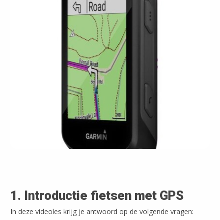
1. Introductie fietsen met GPS
In deze videoles krijg je antwoord op de volgende vragen: