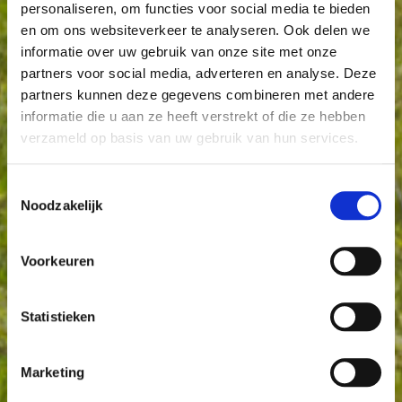
personaliseren, om functies voor social media te bieden
en om ons websiteverkeer te analyseren. Ook delen we
informatie over uw gebruik van onze site met onze
partners voor social media, adverteren en analyse. Deze
partners kunnen deze gegevens combineren met andere
informatie die u aan ze heeft verstrekt of die ze hebben
verzameld op basis van uw gebruik van hun services.
Toestemmingsselectie
Noodzakelijk
Voorkeuren
Statistieken
Marketing