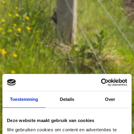
Toestemming
Details
Over
Deze website maakt gebruik van cookies
We gebruiken cookies om content en advertenties te