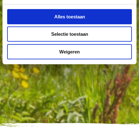
Alles toestaan
Selectie toestaan
Weigeren