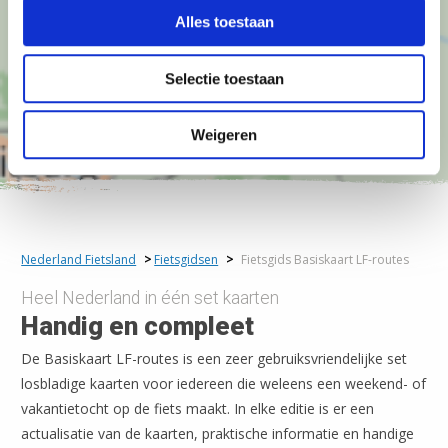
Alles toestaan
Selectie toestaan
Weigeren
Nederland Fietsland
>
Fietsgidsen
>
Fietsgids Basiskaart LF-routes
Heel Nederland in één set kaarten
Handig en compleet
De Basiskaart LF-routes is een zeer gebruiksvriendelijke set
losbladige kaarten voor iedereen die weleens een weekend- of
vakantietocht op de fiets maakt. In elke editie is er een
actualisatie van de kaarten, praktische informatie en handige