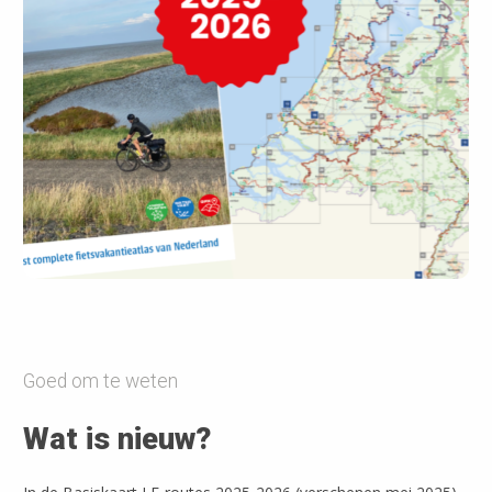
Goed om te weten
Wat is nieuw?