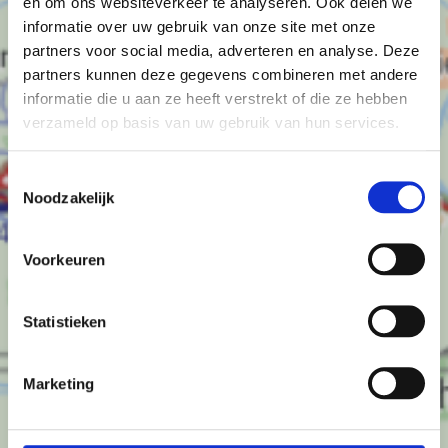
en om ons websiteverkeer te analyseren. Ook delen we
informatie over uw gebruik van onze site met onze
partners voor social media, adverteren en analyse. Deze
partners kunnen deze gegevens combineren met andere
informatie die u aan ze heeft verstrekt of die ze hebben
verzameld op basis van uw gebruik van hun services.
Toestemmingsselectie
Noodzakelijk
Voorkeuren
Statistieken
Marketing