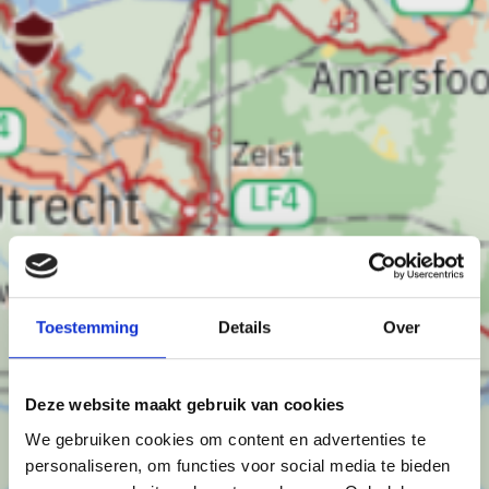
Toestemming
Details
Over
Deze website maakt gebruik van cookies
We gebruiken cookies om content en advertenties te
personaliseren, om functies voor social media te bieden