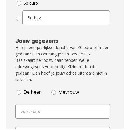
50 euro
Jouw gegevens
Heb je een jaarlijkse donatie van 40 euro of meer
gedaan? Dan ontvang je van ons de LF-
Basiskaart per post, daar hebben we je
adresgegevens voor nodig. Kleinere donatie
gedaan? Dan hoef je jouw adres uiteraard niet in
te vullen.
Geslacht
De heer
Mevrouw
Voornaam
Achternaam