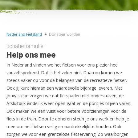
Nederland Fietsland
>
Donateur worden
donatieformulier
Help ons mee
In Nederland vinden we het fietsen voor ons plezier heel
vanzelfsprekend. Dat is het zeker niet. Daarom komen we
steeds vaker op voor de belangen van de recreatieve fietser.
Ook jij kunt hieraan een waardevolle bijdrage leveren. Met
jouw steun zorgen we dat fietspaden niet onderstuiven, de
Afsluitdijk eindelijk weer open gaat en de pontjes blijven varen.
Ook maken we een vuist voor betere voorzieningen voor de
fiets in de trein. Door te doneren steun je ons werk en help je
mee om het fietsen veilig en aantrekkelijk te houden. Ook
zorgen we voor een grenzeloze fietservaring. Zo waarborgen