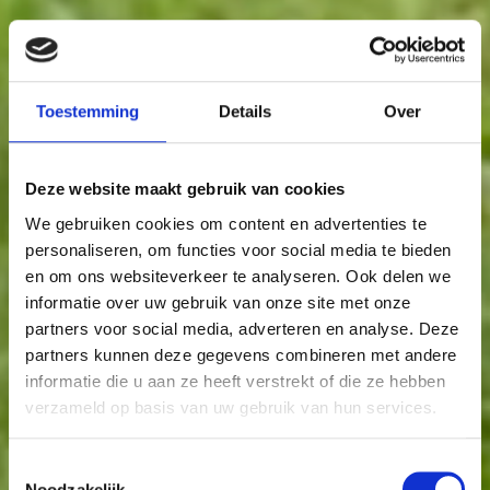
Toestemming
Details
Over
Deze website maakt gebruik van cookies
We gebruiken cookies om content en advertenties te
personaliseren, om functies voor social media te bieden
en om ons websiteverkeer te analyseren. Ook delen we
informatie over uw gebruik van onze site met onze
partners voor social media, adverteren en analyse. Deze
partners kunnen deze gegevens combineren met andere
informatie die u aan ze heeft verstrekt of die ze hebben
verzameld op basis van uw gebruik van hun services.
Toestemmingsselectie
Noodzakelijk