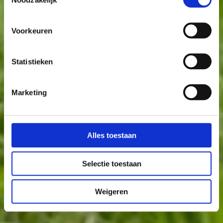
Voorkeuren
Statistieken
Marketing
Alles toestaan
Selectie toestaan
Weigeren