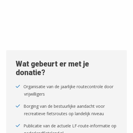
Wat gebeurt er met je
donatie?
Organisatie van de jaarlijke routecontrole door
vrijwilligers
Borging van de bestuurlijke aandacht voor
recreatieve fietsroutes op landelijk niveau
Publicatie van de actuele LF-route-informatie op