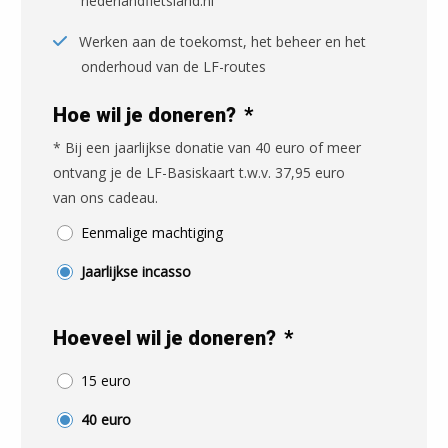
nederlandfietsland.nl
Werken aan de toekomst, het beheer en het
onderhoud van de LF-routes
Hoe wil je doneren?
*
* Bij een jaarlijkse donatie van 40 euro of meer
ontvang je de LF-Basiskaart t.w.v. 37,95 euro
van ons cadeau.
Eenmalige machtiging
Jaarlijkse incasso
Hoeveel wil je doneren?
*
15 euro
40 euro