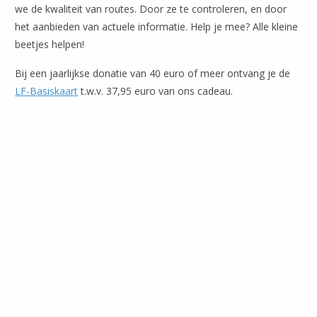
we de kwaliteit van routes. Door ze te controleren, en door
het aanbieden van actuele informatie. Help je mee? Alle kleine
beetjes helpen!
Bij een jaarlijkse donatie van 40 euro of meer ontvang je de
LF-Basiskaart
t.w.v. 37,95 euro van ons cadeau.