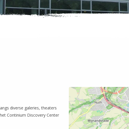
angs diverse galeries, theaters
het Continium Discovery Center