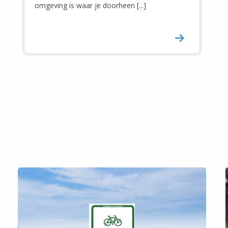
omgeving is waar je doorheen [...]