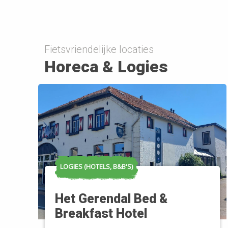
Fietsvriendelijke locaties
Horeca & Logies
LOGIES (HOTELS, B&B'S)
Het Gerendal Bed &
Breakfast Hotel