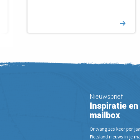
Nieuwsbrief
Inspiratie en 
mailbox
Ontvang zes keer per jaa
Fietsland nieuws in je ma