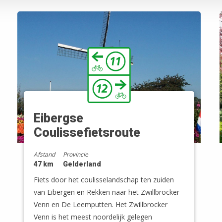
Eibergse
Coulissefietsroute
Afstand
Provincie
47 km
Gelderland
Fiets door het coulisselandschap ten zuiden
van Eibergen en Rekken naar het Zwillbrocker
Venn en De Leemputten. Het Zwillbrocker
Venn is het meest noordelijk gelegen