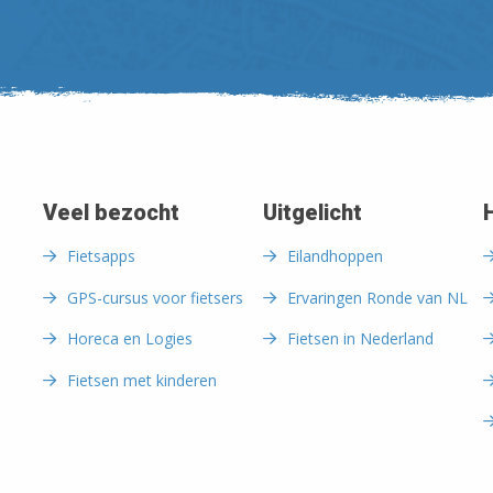
Veel bezocht
Uitgelicht
Fietsapps
Eilandhoppen
GPS-cursus voor fietsers
Ervaringen Ronde van NL
Horeca en Logies
Fietsen in Nederland
Fietsen met kinderen