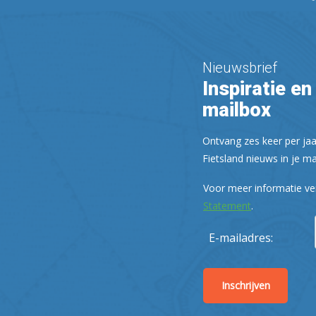
Nieuwsbrief
Inspiratie en 
mailbox
Ontvang zes keer per jaa
Fietsland nieuws in je ma
Voor meer informatie ve
Statement
.
E-mailadres: