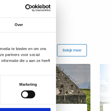
Over
 media te bieden en om ons
Bekijk meer
ze partners voor social
nformatie die u aan ze heeft
Marketing