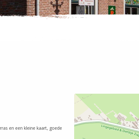
rras en een kleine kaart, goede