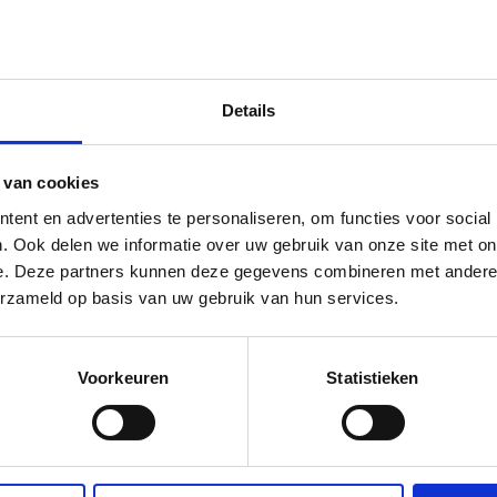
Details
 van cookies
ent en advertenties te personaliseren, om functies voor social
. Ook delen we informatie over uw gebruik van onze site met on
e. Deze partners kunnen deze gegevens combineren met andere i
erzameld op basis van uw gebruik van hun services.
Voorkeuren
Statistieken