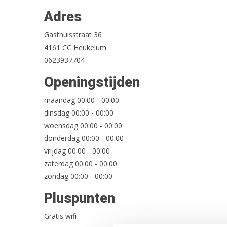
Adres
Gasthuisstraat 36
4161 CC Heukelum
0623937704
Openingstijden
maandag 00:00 - 00:00
dinsdag 00:00 - 00:00
woensdag 00:00 - 00:00
donderdag 00:00 - 00:00
vrijdag 00:00 - 00:00
zaterdag 00:00 - 00:00
zondag 00:00 - 00:00
Pluspunten
Gratis wifi