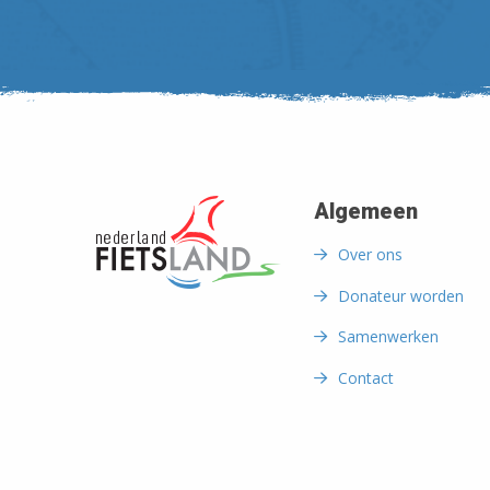
Algemeen
Over ons
Donateur worden
Samenwerken
Contact