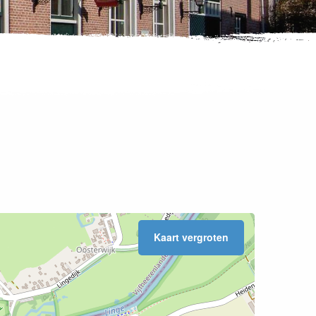
Kaart vergroten