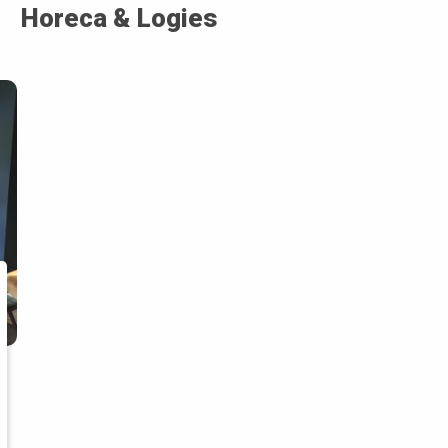
Horeca & Logies