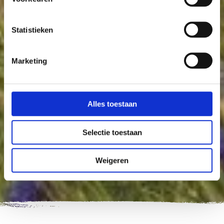
Statistieken
Marketing
Alles toestaan
Selectie toestaan
Weigeren