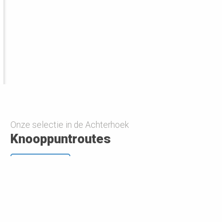
Onze selectie in de Achterhoek
Knooppuntroutes
Bekijk meer