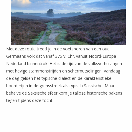
Met deze route treed je in de voetsporen van een oud
Germaans volk dat vanaf 375 v. Chr. vanuit Noord-Europa
Nederland binnentrok. Het is de tijd van de volksverhuizingen
met hevige stammenstrijden en schermutselingen. Vandaag
de dag gelden het typische dialect en de karakteristieke
boerderijen in de grensstreek als typisch Saksische. Maar
behalve de Saksische sfeer kom je talloze historische bakens
tegen tijdens deze tocht.