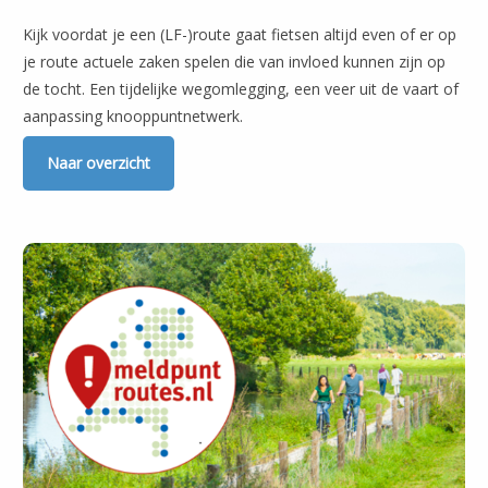
Kijk voordat je een (LF-)route gaat fietsen altijd even of er op
je route actuele zaken spelen die van invloed kunnen zijn op
de tocht. Een tijdelijke wegomlegging, een veer uit de vaart of
aanpassing knooppuntnetwerk.
Naar overzicht