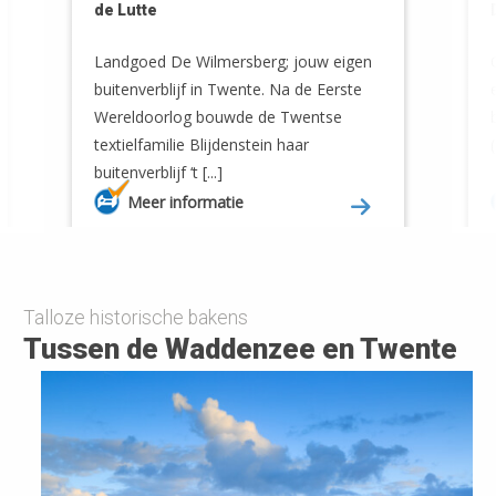
de Lutte
Landgoed De Wilmersberg; jouw eigen
buitenverblijf in Twente. Na de Eerste
Wereldoorlog bouwde de Twentse
textielfamilie Blijdenstein haar
buitenverblijf ‘t [...]
Meer informatie
Talloze historische bakens
Tussen de Waddenzee en Twente