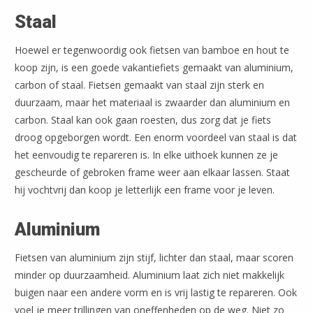
Staal
Hoewel er tegenwoordig ook fietsen van bamboe en hout te
koop zijn, is een goede vakantiefiets gemaakt van aluminium,
carbon of staal. Fietsen gemaakt van staal zijn sterk en
duurzaam, maar het materiaal is zwaarder dan aluminium en
carbon. Staal kan ook gaan roesten, dus zorg dat je fiets
droog opgeborgen wordt. Een enorm voordeel van staal is dat
het eenvoudig te repareren is. In elke uithoek kunnen ze je
gescheurde of gebroken frame weer aan elkaar lassen. Staat
hij vochtvrij dan koop je letterlijk een frame voor je leven.
Aluminium
Fietsen van aluminium zijn stijf, lichter dan staal, maar scoren
minder op duurzaamheid. Aluminium laat zich niet makkelijk
buigen naar een andere vorm en is vrij lastig te repareren. Ook
voel je meer trillingen van oneffenheden op de weg. Niet zo