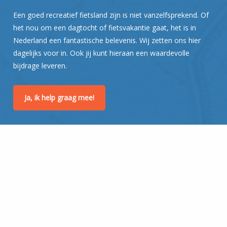
Een goed recreatief fietsland zijn is niet vanzelfsprekend. Of
het nou om een dagtocht of fietsvakantie gaat, het is in
Nederland een fantastische belevenis. Wij zetten ons hier
dagelijks voor in. Ook jij kunt hieraan een waardevolle
bijdrage leveren.
Ja, ik help graag mee!