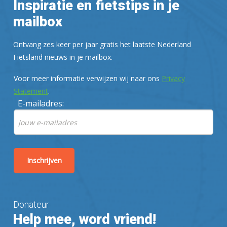
Inspiratie en fietstips in je
mailbox
Ontvang zes keer per jaar gratis het laatste Nederland
Fietsland nieuws in je mailbox.
Voor meer informatie verwijzen wij naar ons
Privacy
Statement
.
E-mailadres:
Donateur
Help mee, word vriend!