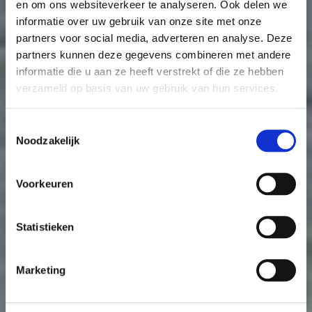
en om ons websiteverkeer te analyseren. Ook delen we
informatie over uw gebruik van onze site met onze
partners voor social media, adverteren en analyse. Deze
partners kunnen deze gegevens combineren met andere
informatie die u aan ze heeft verstrekt of die ze hebben
verzameld op basis van uw gebruik van hun services.
Toestemmingsselectie
Noodzakelijk
Voorkeuren
Statistieken
Marketing