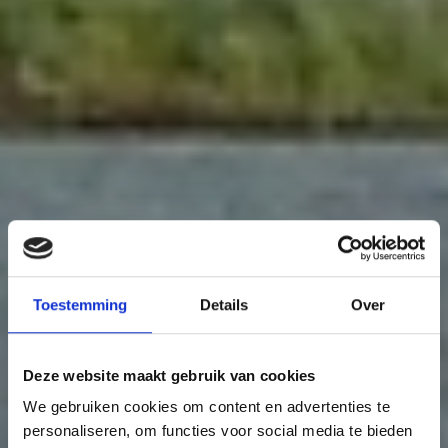
Toestemming
Details
Over
Deze website maakt gebruik van cookies
We gebruiken cookies om content en advertenties te
personaliseren, om functies voor social media te bieden