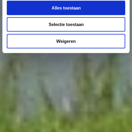
Alles toestaan
Selectie toestaan
Weigeren