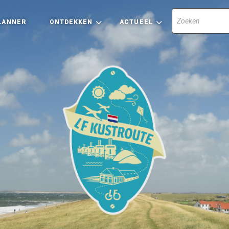
LANNER
ONTDEKKEN
ACTUEEL