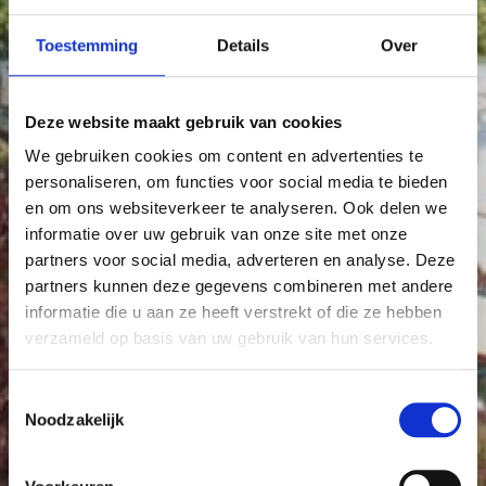
Toestemming
Details
Over
Deze website maakt gebruik van cookies
We gebruiken cookies om content en advertenties te
personaliseren, om functies voor social media te bieden
en om ons websiteverkeer te analyseren. Ook delen we
informatie over uw gebruik van onze site met onze
partners voor social media, adverteren en analyse. Deze
partners kunnen deze gegevens combineren met andere
informatie die u aan ze heeft verstrekt of die ze hebben
verzameld op basis van uw gebruik van hun services.
Toestemmingsselectie
Noodzakelijk