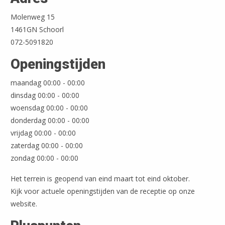
Molenweg 15
1461GN Schoorl
072-5091820
Openingstijden
maandag 00:00 - 00:00
dinsdag 00:00 - 00:00
woensdag 00:00 - 00:00
donderdag 00:00 - 00:00
vrijdag 00:00 - 00:00
zaterdag 00:00 - 00:00
zondag 00:00 - 00:00
Het terrein is geopend van eind maart tot eind oktober.
Kijk voor actuele openingstijden van de receptie op onze
website.