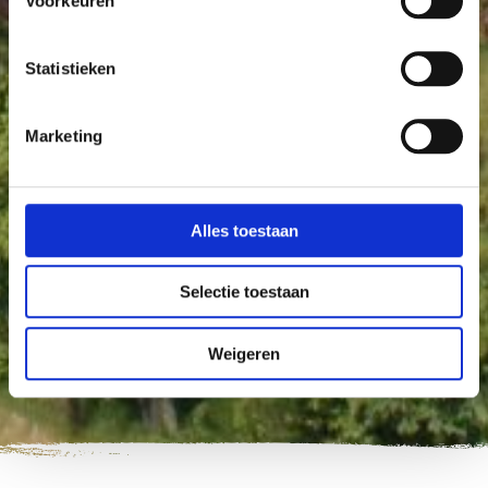
Voorkeuren
Statistieken
Marketing
Alles toestaan
Selectie toestaan
Weigeren