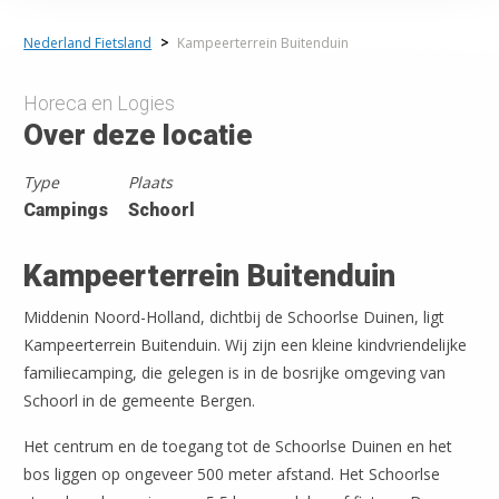
Nederland Fietsland
>
Kampeerterrein Buitenduin
Horeca en Logies
Over deze locatie
Type
Plaats
Campings
Schoorl
Kampeerterrein Buitenduin
Middenin Noord-Holland, dichtbij de Schoorlse Duinen, ligt
Kampeerterrein Buitenduin. Wij zijn een kleine kindvriendelijke
familiecamping, die gelegen is in de bosrijke omgeving van
Schoorl in de gemeente Bergen.
Het centrum en de toegang tot de Schoorlse Duinen en het
bos liggen op ongeveer 500 meter afstand. Het Schoorlse