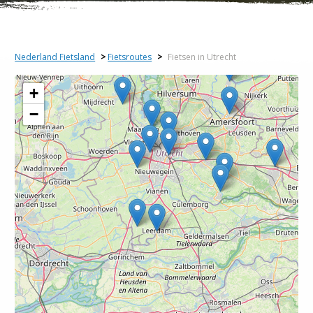
Nederland Fietsland
>
Fietsroutes
>
Fietsen in Utrecht
+
−