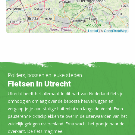
Leaflet
| ©
OpenStreetMap
Polders, bossen en leuke steden
Fietsen in Utrecht
Utrecht heeft het allemaal. In dit hart van Nederland fiets je
omhoog en omlaag over de beboste heuvelruggen en
vergaap je je aan statige buitenhuizen langs de Vecht. Even
pauzeren? Picknickplekken te over in de uiterwaarden van het
zuidelijk gelegen rivierenland. Erna wacht het pontje naar de
overkant. De fiets mag mee.