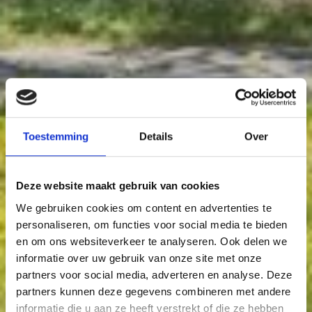
Toestemming
Details
Over
Deze website maakt gebruik van cookies
We gebruiken cookies om content en advertenties te
personaliseren, om functies voor social media te bieden
en om ons websiteverkeer te analyseren. Ook delen we
informatie over uw gebruik van onze site met onze
partners voor social media, adverteren en analyse. Deze
partners kunnen deze gegevens combineren met andere
informatie die u aan ze heeft verstrekt of die ze hebben