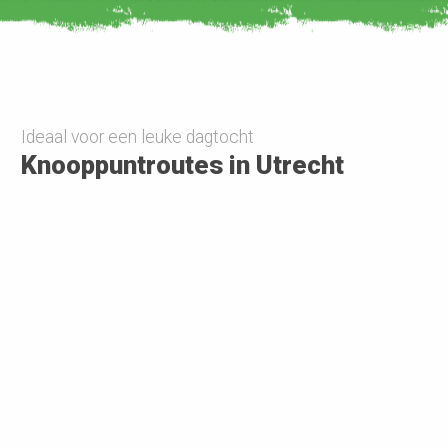
Ideaal voor een leuke dagtocht
Knooppuntroutes in Utrecht
Meer routes