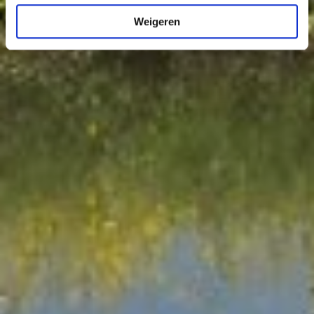
Weigeren