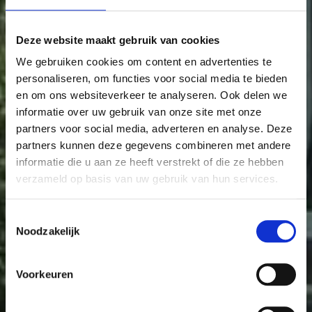
31
Deze website maakt gebruik van cookies
24
32
We gebruiken cookies om content en advertenties te
33
personaliseren, om functies voor social media te bieden
en om ons websiteverkeer te analyseren. Ook delen we
informatie over uw gebruik van onze site met onze
partners voor social media, adverteren en analyse. Deze
partners kunnen deze gegevens combineren met andere
informatie die u aan ze heeft verstrekt of die ze hebben
verzameld op basis van uw gebruik van hun services.
Toestemmingsselectie
Noodzakelijk
Voorkeuren