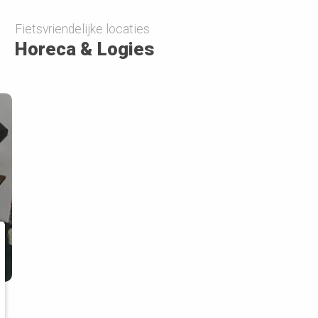
Fietsvriendelijke locaties
Horeca & Logies