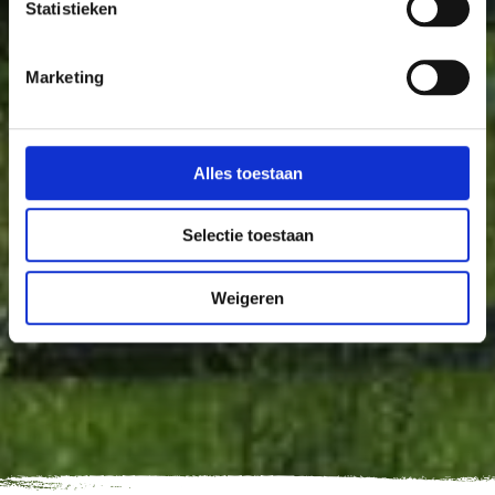
Statistieken
Marketing
Alles toestaan
Selectie toestaan
Weigeren