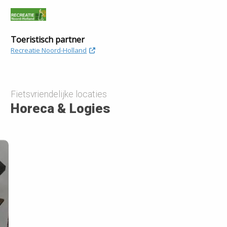
Toeristisch partner
Recreatie Noord-Holland
Fietsvriendelijke locaties
Horeca & Logies