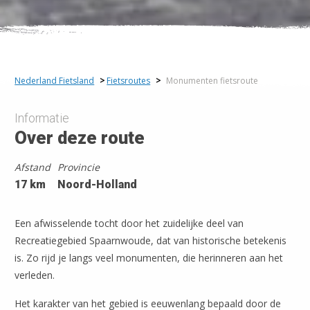
Nederland Fietsland
>
Fietsroutes
>
Monumenten fietsroute
Informatie
Over deze route
Afstand
Provincie
17 km
Noord-Holland
Een afwisselende tocht door het zuidelijke deel van
Recreatiegebied Spaarnwoude, dat van historische betekenis
is. Zo rijd je langs veel monumenten, die herinneren aan het
verleden.
Het karakter van het gebied is eeuwenlang bepaald door de