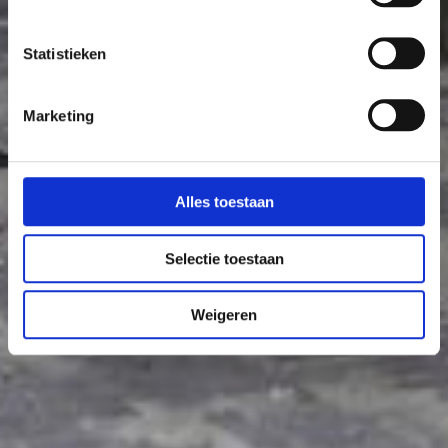
Statistieken
Marketing
Alles toestaan
Selectie toestaan
Weigeren