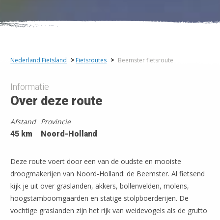
Nederland Fietsland
>
Fietsroutes
>
Beemster fietsroute
Informatie
Over deze route
Afstand
Provincie
45 km
Noord-Holland
Deze route voert door een van de oudste en mooiste
droogmakerijen van Noord-Holland: de Beemster. Al fietsend
kijk je uit over graslanden, akkers, bollenvelden, molens,
hoogstamboomgaarden en statige stolpboerderijen. De
vochtige graslanden zijn het rijk van weidevogels als de grutto