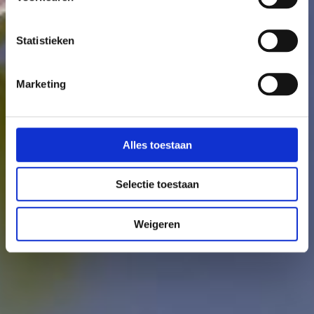
Statistieken
Marketing
Alles toestaan
Selectie toestaan
Weigeren