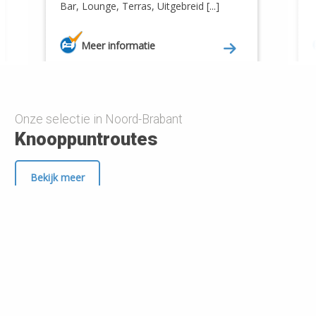
Bar, Lounge, Terras, Uitgebreid [...]
Meer informatie
Onze selectie in Noord-Brabant
Knooppuntroutes
Bekijk meer