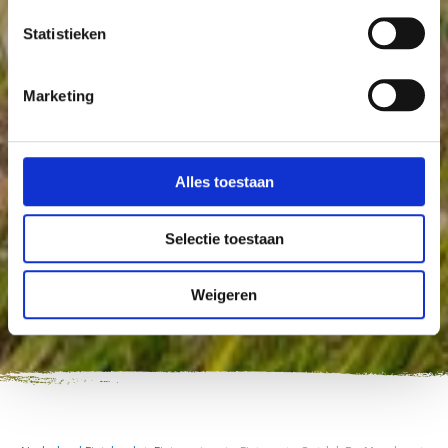
Statistieken
Marketing
Alles toestaan
Selectie toestaan
Weigeren