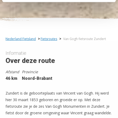
Nederland Fietsland
>
Fietsroutes
>
Van Gogh fietsroute Zundert
Informatie
Over deze route
Afstand
Provincie
46 km
Noord-Brabant
Zundert is de geboorteplaats van Vincent van Gogh. Hij werd
hier 30 maart 1853 geboren en groeide er op. Met deze
fietsroute zie je de zes Van Gogh Monumenten in Zundert. Je
fietst door de groene omgeving waar Vincent graag wandelde.