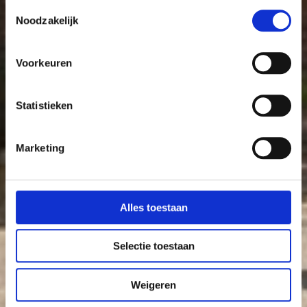
Toestemmingsselectie
Noodzakelijk
Voorkeuren
Statistieken
Marketing
Alles toestaan
Selectie toestaan
Weigeren