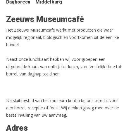
Daghoreca
Middelburg
Zeeuws Museumcafé
Het Zeeuws Museumcafé werkt met producten die waar
mogelijk regionaal, biologisch en voortkomen uit de eerlijke
handel.
Naast onze lunchkaart hebben wij voor groepen een
uitgebreide kaart: van ontbijt tot lunch, van feestelijk thee tot
borrel, van daghap tot diner.
Na sluitingstijd van het museum kunt u bij ons terecht voor
een borrel, receptie of feest. Wij denken graag mee over de
beste invulling van uw aanvraag.
Adres