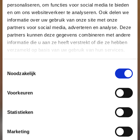
personaliseren, om functies voor social media te bieden
en om ons websiteverkeer te analyseren. Ook delen we
informatie over uw gebruik van onze site met onze
partners voor social media, adverteren en analyse. Deze
partners kunnen deze gegevens combineren met andere
informatie die u aan ze heeft verstrekt of die ze hebben
verzameld op basis van uw gebruik van hun services.
Toestemmingsselectie
Noodzakelijk
Voorkeuren
Statistieken
Marketing