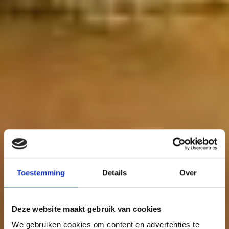
Toestemming
Details
Over
Deze website maakt gebruik van cookies
We gebruiken cookies om content en advertenties te