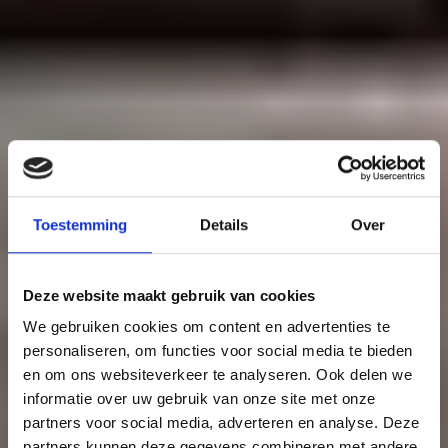
Toestemming
Details
Over
Deze website maakt gebruik van cookies
We gebruiken cookies om content en advertenties te
personaliseren, om functies voor social media te bieden
en om ons websiteverkeer te analyseren. Ook delen we
informatie over uw gebruik van onze site met onze
partners voor social media, adverteren en analyse. Deze
partners kunnen deze gegevens combineren met andere