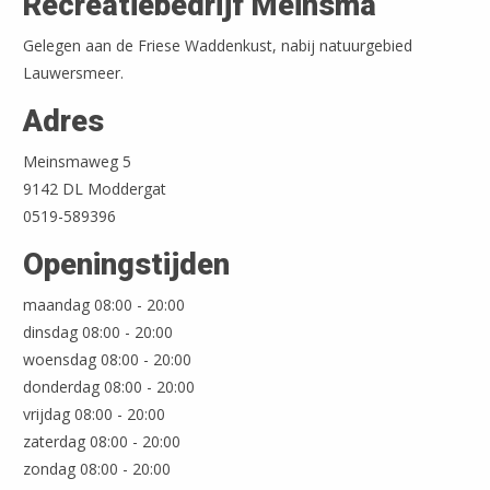
Recreatiebedrijf Meinsma
Gelegen aan de Friese Waddenkust, nabij natuurgebied
Lauwersmeer.
Adres
Meinsmaweg 5
9142 DL Moddergat
0519-589396
Openingstijden
maandag 08:00 - 20:00
dinsdag 08:00 - 20:00
woensdag 08:00 - 20:00
donderdag 08:00 - 20:00
Leaflet
| ©
OpenStreetMap
vrijdag 08:00 - 20:00
zaterdag 08:00 - 20:00
zondag 08:00 - 20:00