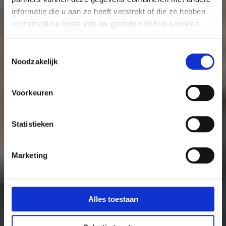
informatie die u aan ze heeft verstrekt of die ze hebben
verzameld op basis van uw gebruik van hun services.
Toestemmingsselectie
Noodzakelijk
Voorkeuren
Statistieken
Marketing
Alles toestaan