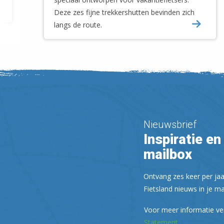
Deze zes fijne trekkershutten bevinden zich
langs de route.
Nieuwsbrief
Inspiratie en 
mailbox
Ontvang zes keer per jaa
Fietsland nieuws in je ma
Voor meer informatie ve
Statement
.