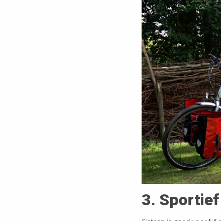
3. Sportief