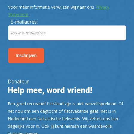
Voor meer informatie verwijzen wij naar ons
Privacy
Statement
.
E-mailadres:
Donateur
Help mee, word vriend!
Een goed recreatief fietsland zijn is niet vanzelfsprekend. Of
het nou om een dagtocht of fietsvakantie gaat, het is in
Nederland een fantastische belevenis. Wij zetten ons hier
dagelijks voor in. Ook jij kunt hieraan een waardevolle
bijdrage leveren.