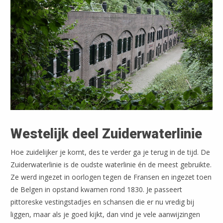
Westelijk deel Zuiderwaterlinie
Hoe zuidelijker je komt, des te verder ga je terug in de tijd. De
Zuiderwaterlinie is de oudste waterlinie én de meest gebruikte.
Ze werd ingezet in oorlogen tegen de Fransen en ingezet toen
de Belgen in opstand kwamen rond 1830. Je passeert
pittoreske vestingstadjes en schansen die er nu vredig bij
liggen, maar als je goed kijkt, dan vind je vele aanwijzingen