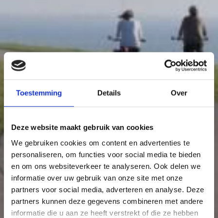
Toestemming
Details
Over
Deze website maakt gebruik van cookies
We gebruiken cookies om content en advertenties te
personaliseren, om functies voor social media te bieden
en om ons websiteverkeer te analyseren. Ook delen we
informatie over uw gebruik van onze site met onze
partners voor social media, adverteren en analyse. Deze
partners kunnen deze gegevens combineren met andere
informatie die u aan ze heeft verstrekt of die ze hebben