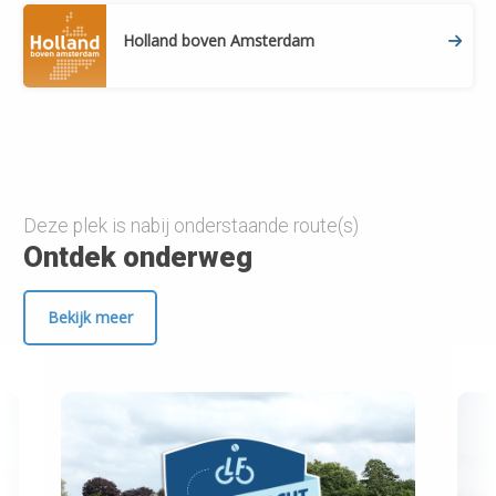
Holland boven Amsterdam
Deze plek is nabij onderstaande route(s)
Ontdek onderweg
Bekijk meer