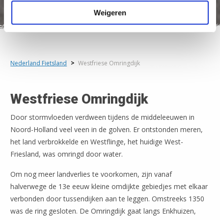
Weigeren
Nederland Fietsland
>
Westfriese Omringdijk
Westfriese Omringdijk
Door stormvloeden verdween tijdens de middeleeuwen in
Noord-Holland veel veen in de golven. Er ontstonden meren,
het land verbrokkelde en Westflinge, het huidige West-
Friesland, was omringd door water.
Om nog meer landverlies te voorkomen, zijn vanaf
halverwege de 13e eeuw kleine omdijkte gebiedjes met elkaar
verbonden door tussendijken aan te leggen. Omstreeks 1350
was de ring gesloten. De Omringdijk gaat langs Enkhuizen,