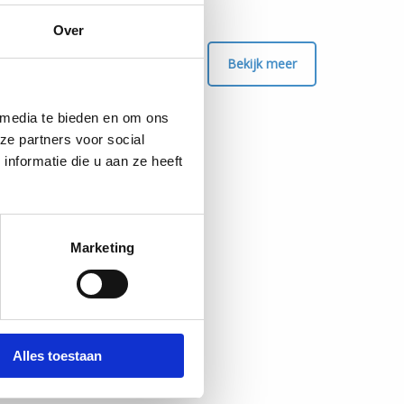
Over
Bekijk meer
 media te bieden en om ons
ze partners voor social
nformatie die u aan ze heeft
Marketing
Alles toestaan