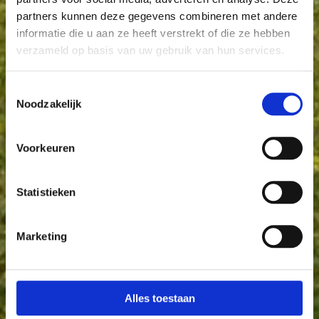
partners kunnen deze gegevens combineren met andere
informatie die u aan ze heeft verstrekt of die ze hebben
verzameld op basis van uw gebruik van hun services.
Toestemmingsselectie
Noodzakelijk
Voorkeuren
Statistieken
Marketing
Alles toestaan