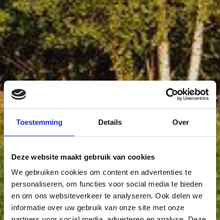
Toestemming
Details
Over
Deze website maakt gebruik van cookies
We gebruiken cookies om content en advertenties te
personaliseren, om functies voor social media te bieden
en om ons websiteverkeer te analyseren. Ook delen we
informatie over uw gebruik van onze site met onze
partners voor social media, adverteren en analyse. Deze