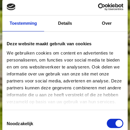
Toestemming
Details
Over
Deze website maakt gebruik van cookies
We gebruiken cookies om content en advertenties te
personaliseren, om functies voor social media te bieden
en om ons websiteverkeer te analyseren. Ook delen we
informatie over uw gebruik van onze site met onze
partners voor social media, adverteren en analyse. Deze
partners kunnen deze gegevens combineren met andere
informatie die u aan ze heeft verstrekt of die ze hebben
verzameld op basis van uw gebruik van hun services.
Toestemmingsselectie
Noodzakelijk