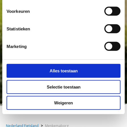
Voorkeuren
Statistieken
Marketing
Alles toestaan
Selectie toestaan
Weigeren
Nederland Fietsland
>
Menkemaborg