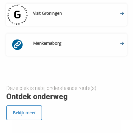
Visit Groningen
Menkemaborg
Deze plek is nabij onderstaande route(s)
Ontdek onderweg
Bekijk meer