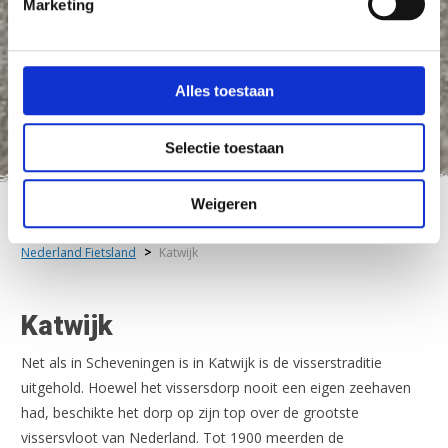
Marketing
Alles toestaan
Selectie toestaan
Weigeren
Nederland Fietsland
>
Katwijk
Katwijk
Net als in Scheveningen is in Katwijk is de visserstraditie
uitgehold. Hoewel het vissersdorp nooit een eigen zeehaven
had, beschikte het dorp op zijn top over de grootste
vissersvloot van Nederland. Tot 1900 meerden de