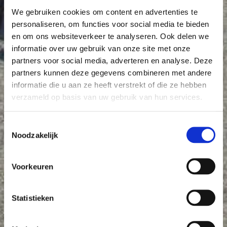
We gebruiken cookies om content en advertenties te
personaliseren, om functies voor social media te bieden
en om ons websiteverkeer te analyseren. Ook delen we
informatie over uw gebruik van onze site met onze
partners voor social media, adverteren en analyse. Deze
partners kunnen deze gegevens combineren met andere
informatie die u aan ze heeft verstrekt of die ze hebben
verzameld op basis van uw gebruik van hun services.
Toestemmingsselectie
Noodzakelijk
Voorkeuren
Statistieken