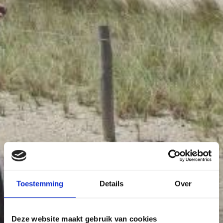
Toestemming
Details
Over
Deze website maakt gebruik van cookies