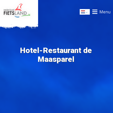
Menu
Dutch
Hotel-Restaurant de
Maasparel