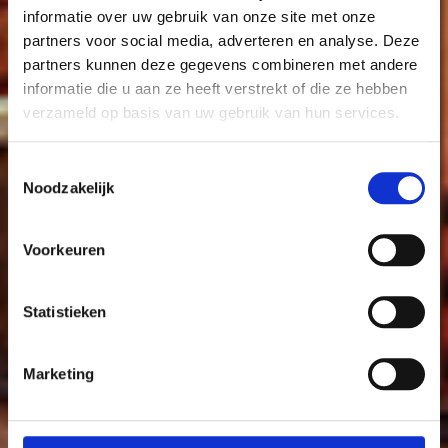
informatie over uw gebruik van onze site met onze
partners voor social media, adverteren en analyse. Deze
partners kunnen deze gegevens combineren met andere
informatie die u aan ze heeft verstrekt of die ze hebben
verzameld op basis van uw gebruik van hun services.
Toestemmingsselectie
Noodzakelijk
Voorkeuren
Statistieken
Marketing