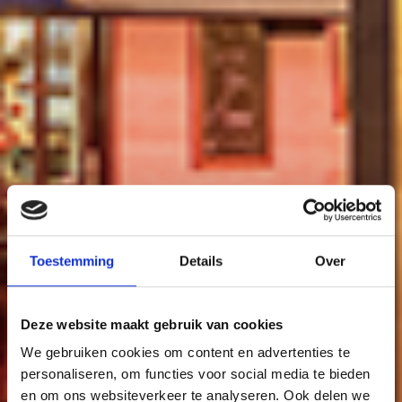
Toestemming
Details
Over
Deze website maakt gebruik van cookies
We gebruiken cookies om content en advertenties te
personaliseren, om functies voor social media te bieden
en om ons websiteverkeer te analyseren. Ook delen we