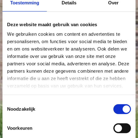
Toestemming
Details
Over
Deze website maakt gebruik van cookies
We gebruiken cookies om content en advertenties te
personaliseren, om functies voor social media te bieden
en om ons websiteverkeer te analyseren. Ook delen we
informatie over uw gebruik van onze site met onze
partners voor social media, adverteren en analyse. Deze
partners kunnen deze gegevens combineren met andere
informatie die u aan ze heeft verstrekt of die ze hebben
verzameld op basis van uw gebruik van hun services.
Toestemmingsselectie
Noodzakelijk
Voorkeuren