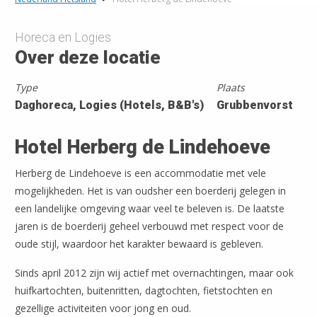
Horeca en Logies
Over deze locatie
Type
Plaats
Daghoreca, Logies (Hotels, B&B's)
Grubbenvorst
Hotel Herberg de Lindehoeve
Herberg de Lindehoeve is een accommodatie met vele
mogelijkheden. Het is van oudsher een boerderij gelegen in
een landelijke omgeving waar veel te beleven is. De laatste
jaren is de boerderij geheel verbouwd met respect voor de
oude stijl, waardoor het karakter bewaard is gebleven.
Sinds april 2012 zijn wij actief met overnachtingen, maar ook
huifkartochten, buitenritten, dagtochten, fietstochten en
gezellige activiteiten voor jong en oud.