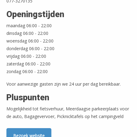
077-3270135
Openingstijden
maandag 06:00 - 22:00
dinsdag 06:00 - 22:00
woensdag 06:00 - 22:00
donderdag 06:00 - 22:00
vrijdag 06:00 - 22:00
zaterdag 06:00 - 22:00
zondag 06:00 - 22:00
Voor aanwezige gasten zijn we 24 uur per dag bereikbaar.
Pluspunten
Mogelijkheid tot fietsverhuur, Meerdaagse parkeerplaats voor
de auto, Bagagevervoer, Picknicktafels op het campingveld
Bezoek website