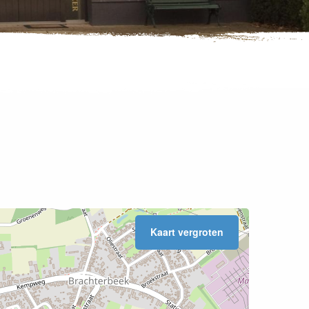
Kaart vergroten