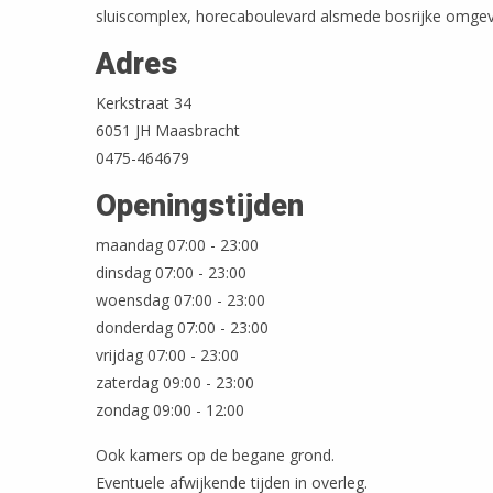
sluiscomplex, horecaboulevard alsmede bosrijke omgev
Adres
Kerkstraat 34
6051 JH Maasbracht
0475-464679
Openingstijden
maandag 07:00 - 23:00
dinsdag 07:00 - 23:00
woensdag 07:00 - 23:00
donderdag 07:00 - 23:00
vrijdag 07:00 - 23:00
zaterdag 09:00 - 23:00
zondag 09:00 - 12:00
Ook kamers op de begane grond.
Eventuele afwijkende tijden in overleg.