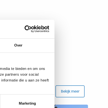
Over
 media te bieden en om ons
ze partners voor social
nformatie die u aan ze heeft
Bekijk meer
Marketing