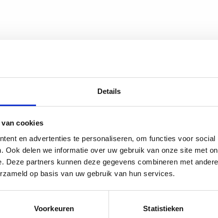
Details
 van cookies
ent en advertenties te personaliseren, om functies voor social
. Ook delen we informatie over uw gebruik van onze site met on
e. Deze partners kunnen deze gegevens combineren met andere i
erzameld op basis van uw gebruik van hun services.
Voorkeuren
Statistieken