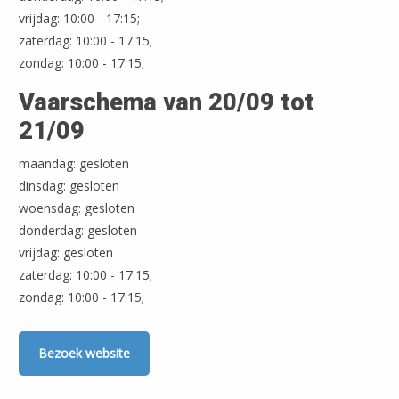
vrijdag: 10:00 - 17:15;
Leaflet
| ©
OpenStreetMap
zaterdag: 10:00 - 17:15;
zondag: 10:00 - 17:15;
Vaarschema van 20/09 tot
21/09
maandag: gesloten
dinsdag: gesloten
woensdag: gesloten
donderdag: gesloten
vrijdag: gesloten
zaterdag: 10:00 - 17:15;
zondag: 10:00 - 17:15;
Bezoek website