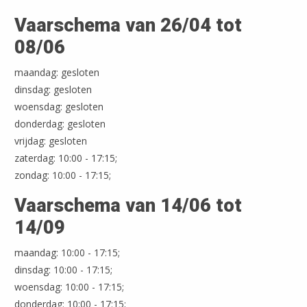
Vaarschema van 26/04 tot
08/06
maandag: gesloten
dinsdag: gesloten
woensdag: gesloten
donderdag: gesloten
vrijdag: gesloten
zaterdag: 10:00 - 17:15;
zondag: 10:00 - 17:15;
Vaarschema van 14/06 tot
14/09
maandag: 10:00 - 17:15;
dinsdag: 10:00 - 17:15;
woensdag: 10:00 - 17:15;
donderdag: 10:00 - 17:15;