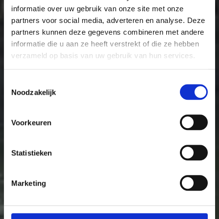
informatie over uw gebruik van onze site met onze
partners voor social media, adverteren en analyse. Deze
partners kunnen deze gegevens combineren met andere
informatie die u aan ze heeft verstrekt of die ze hebben
verzameld op basis van uw gebruik van hun services.
Toestemmingsselectie
Noodzakelijk
Voorkeuren
Statistieken
Marketing