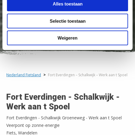
Alles toestaan
Selectie toestaan
Weigeren
Nederland Fietsland
>
Fort Everdingen – Schalkwijk – Werk aan t Spoel
Fort Everdingen - Schalkwijk -
Werk aan t Spoel
Fort Everdingen - Schalkwijk Groeneweg - Werk aan t Spoel
Veerpont op zonne-energie
Fiets, Wandelen