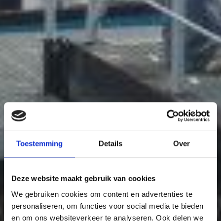
Toestemming
Details
Over
Deze website maakt gebruik van cookies
We gebruiken cookies om content en advertenties te
personaliseren, om functies voor social media te bieden
en om ons websiteverkeer te analyseren. Ook delen we