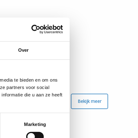
Over
 media te bieden en om ons
ze partners voor social
nformatie die u aan ze heeft
Bekijk meer
Marketing