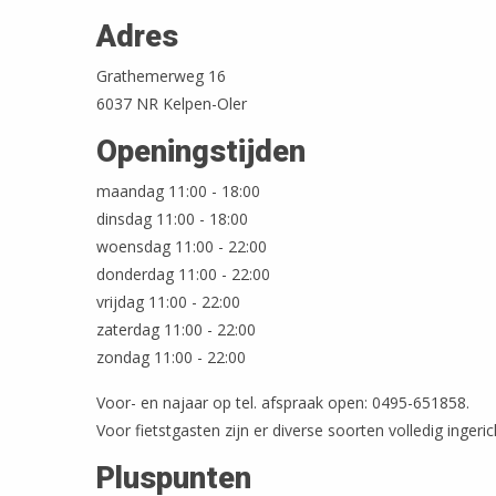
Adres
Grathemerweg 16
6037 NR Kelpen-Oler
Openingstijden
maandag 11:00 - 18:00
dinsdag 11:00 - 18:00
woensdag 11:00 - 22:00
donderdag 11:00 - 22:00
vrijdag 11:00 - 22:00
zaterdag 11:00 - 22:00
zondag 11:00 - 22:00
Voor- en najaar op tel. afspraak open: 0495-651858.
Voor fietstgasten zijn er diverse soorten volledig ingeri
Pluspunten