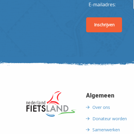
E-mailadres:
Algemeen
Over ons
Donateur worden
Samenwerken