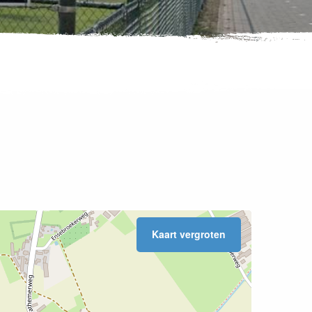
Kaart vergroten