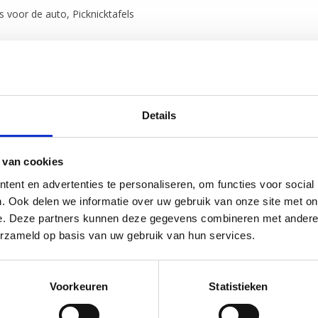
 voor de auto, Picknicktafels
Details
 van cookies
ent en advertenties te personaliseren, om functies voor social
. Ook delen we informatie over uw gebruik van onze site met on
e. Deze partners kunnen deze gegevens combineren met andere i
erzameld op basis van uw gebruik van hun services.
Voorkeuren
Statistieken