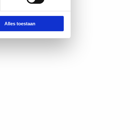
Alles toestaan