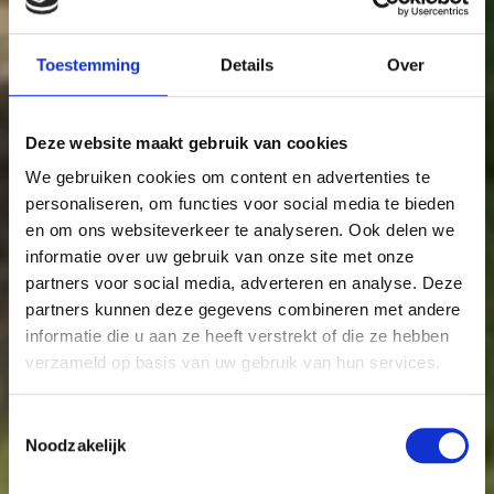
Toestemming
Details
Over
Deze website maakt gebruik van cookies
We gebruiken cookies om content en advertenties te
personaliseren, om functies voor social media te bieden
en om ons websiteverkeer te analyseren. Ook delen we
informatie over uw gebruik van onze site met onze
partners voor social media, adverteren en analyse. Deze
partners kunnen deze gegevens combineren met andere
informatie die u aan ze heeft verstrekt of die ze hebben
verzameld op basis van uw gebruik van hun services.
Toestemmingsselectie
Noodzakelijk