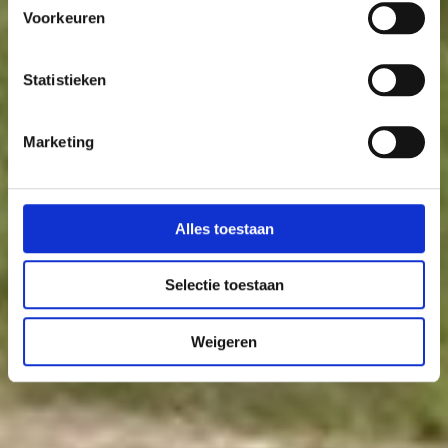
Voorkeuren
Statistieken
Marketing
Alles toestaan
Selectie toestaan
Weigeren