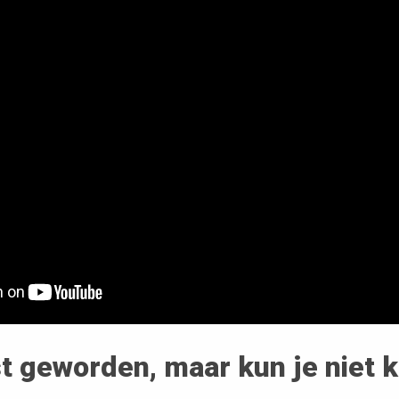
t geworden, maar kun je niet 