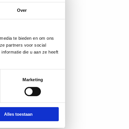
Over
 media te bieden en om ons
ze partners voor social
nformatie die u aan ze heeft
Marketing
Alles toestaan