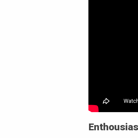
Enthousias