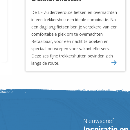
De LF Zuiderzeeroute fietsen en overnachten
in een trekkershut: een ideale combinatie. Na
een dag lang fietsen ben je verzekerd van een
comfortabele plek om te overnachten.
Betaalbaar, voor één nacht te boeken én
speciaal ontworpen voor vakantiefietsers.
Deze zes fijne trekkershutten bevinden zich
langs de route.
Nieuwsbrief
Inspiratie en 