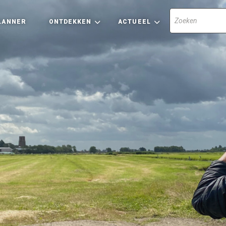
LANNER
ONTDEKKEN
ACTUEEL