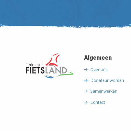
Algemeen
Over ons
Donateur worden
Samenwerken
Contact