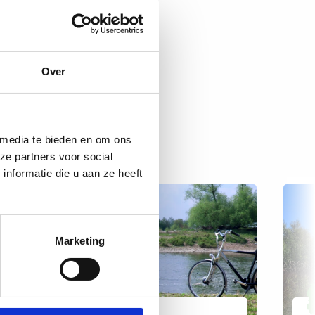
Over
 media te bieden en om ons
ze partners voor social
nformatie die u aan ze heeft
Marketing
ERVARING