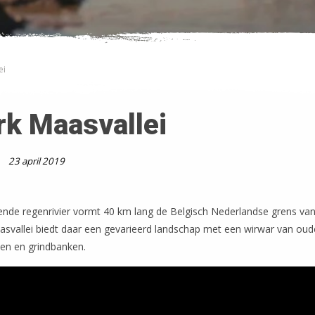
ei
rk Maasvallei
23 april 2019
nde regenrivier vormt 40 km lang de Belgisch Nederlandse grens van
asvallei biedt daar een gevarieerd landschap met een wirwar van oud
en en grindbanken.