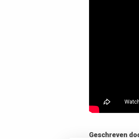
Geschreven do