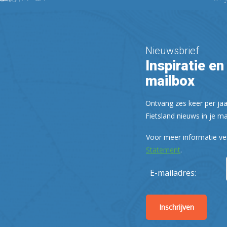
Nieuwsbrief
Inspiratie en 
mailbox
Ontvang zes keer per jaa
Fietsland nieuws in je ma
Voor meer informatie ve
Statement
.
E-mailadres: