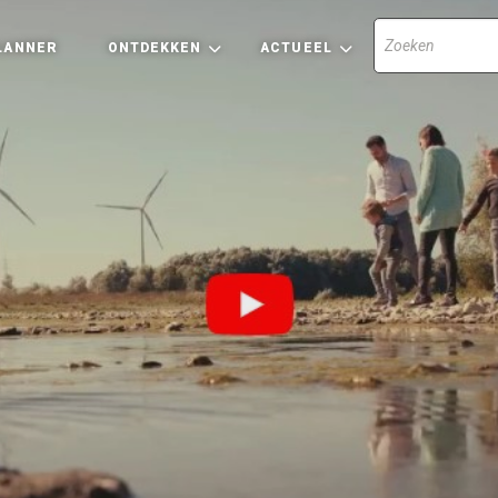
LANNER
ONTDEKKEN
ACTUEEL