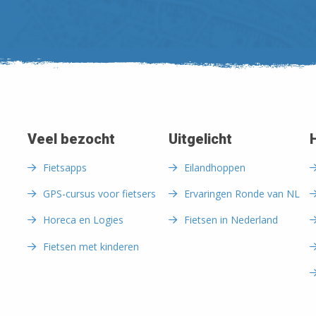
Veel bezocht
Uitgelicht
Fietsapps
Eilandhoppen
GPS-cursus voor fietsers
Ervaringen Ronde van NL
Horeca en Logies
Fietsen in Nederland
Fietsen met kinderen