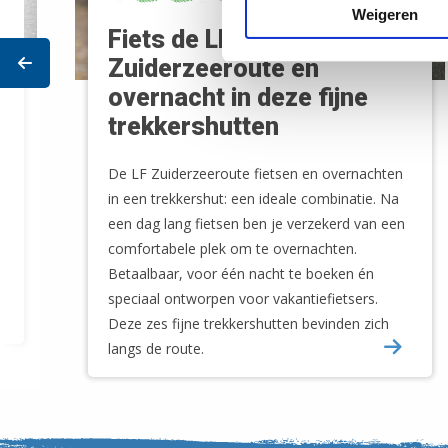
Weigeren
Fiets de LF
Prev
Zuiderzeeroute en
overnacht in deze fijne
trekkershutten
De LF Zuiderzeeroute fietsen en overnachten
in een trekkershut: een ideale combinatie. Na
een dag lang fietsen ben je verzekerd van een
comfortabele plek om te overnachten.
Betaalbaar, voor één nacht te boeken én
speciaal ontworpen voor vakantiefietsers.
Deze zes fijne trekkershutten bevinden zich
langs de route.