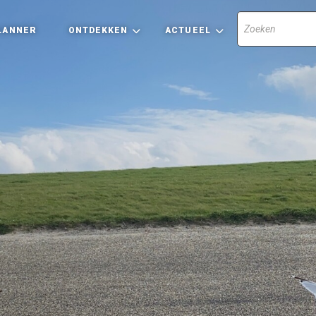
LANNER
ONTDEKKEN
ACTUEEL