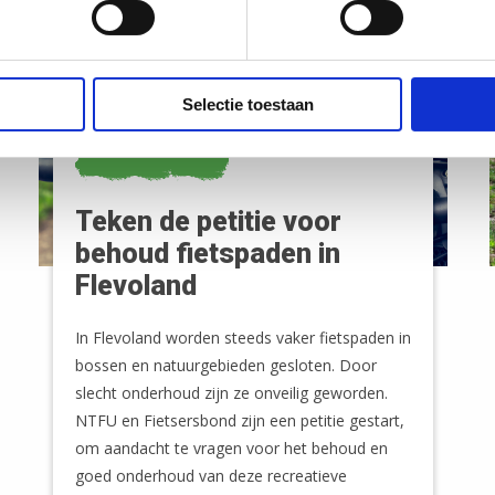
Selectie toestaan
NIEUWS
Teken de petitie voor
behoud fietspaden in
Flevoland
In Flevoland worden steeds vaker fietspaden in
bossen en natuurgebieden gesloten. Door
slecht onderhoud zijn ze onveilig geworden.
NTFU en Fietsersbond zijn een petitie gestart,
om aandacht te vragen voor het behoud en
goed onderhoud van deze recreatieve