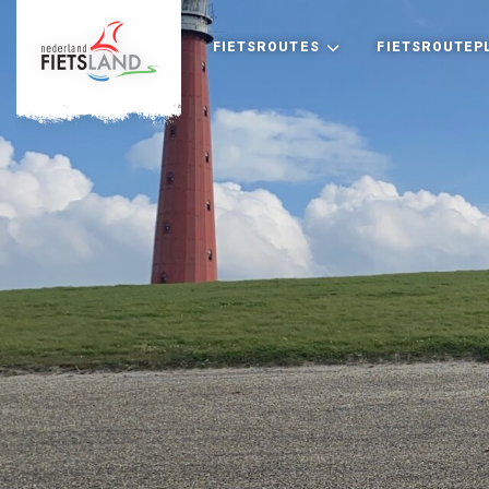
FIETSROUTES
FIETSROUTEP