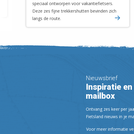
speciaal ontworpen voor vakantiefietsers.
Deze zes fijne trekkershutten bevinden zich
langs de route.
Nieuwsbrief
Inspiratie en 
mailbox
Ontvang zes keer per jaa
Fietsland nieuws in je ma
Voor meer informatie ve