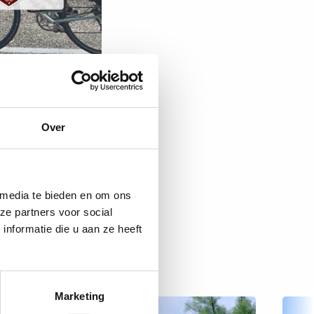
Over
 media te bieden en om ons
ze partners voor social
nformatie die u aan ze heeft
Marketing