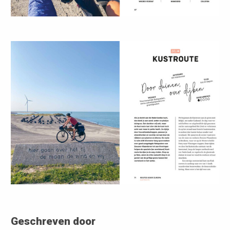
Geschreven door