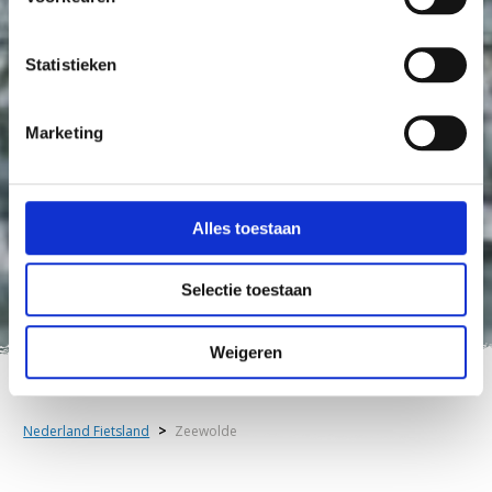
Statistieken
Marketing
Alles toestaan
Selectie toestaan
Weigeren
Nederland Fietsland
>
Zeewolde