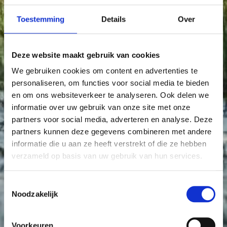
Toestemming
Details
Over
Deze website maakt gebruik van cookies
We gebruiken cookies om content en advertenties te
personaliseren, om functies voor social media te bieden
en om ons websiteverkeer te analyseren. Ook delen we
informatie over uw gebruik van onze site met onze
partners voor social media, adverteren en analyse. Deze
partners kunnen deze gegevens combineren met andere
informatie die u aan ze heeft verstrekt of die ze hebben
verzameld op basis van uw gebruik van hun services.
Toestemmingsselectie
Noodzakelijk
Voorkeuren