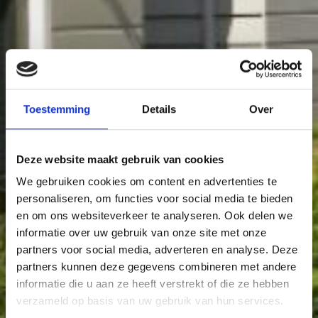
Toestemming
Details
Over
Deze website maakt gebruik van cookies
We gebruiken cookies om content en advertenties te
personaliseren, om functies voor social media te bieden
en om ons websiteverkeer te analyseren. Ook delen we
informatie over uw gebruik van onze site met onze
partners voor social media, adverteren en analyse. Deze
partners kunnen deze gegevens combineren met andere
informatie die u aan ze heeft verstrekt of die ze hebben
verzameld op basis van uw gebruik van hun services.