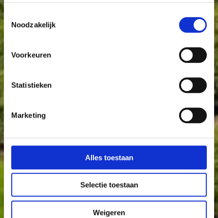
Toestemmingsselectie
Noodzakelijk
Voorkeuren
Statistieken
Marketing
Alles toestaan
Selectie toestaan
Weigeren