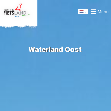
Menu
Dutch
Waterland Oost