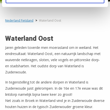
Nederland Fietsland
>
Waterland Oost
Waterland Oost
Jaren geleden toverde men moerasland om in weiland. Het
eindresultaat: Waterland Oost, een natuurrijk landschap met
wuivende rietkragen, sloten, vele vogels en pittoreske dorp-
en stadsharten. Het oudste dorp van Waterland is
Zuiderwoude.
In tegenstelling tot de andere dorpen in Waterland is
Zuiderwoude juist gekrompen. In de 16e en 17e eeuw was dit
lintdorp namelijk bijna twee keer zo groot!
Net zoals in Broek in Waterland vind je in Zuiderwoude diverse
houten huizen in de typisch Zuiderwouder groene kleur.