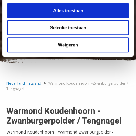
Alles toestaan
Selectie toestaan
Weigeren
Nederland Fietsland
>
Warmond Koudenhoorn -Zwanburgerpolder /
Tengnagel
Warmond Koudenhoorn -
Zwanburgerpolder / Tengnagel
Warmond Koudenhoorn - Warmond Zwanburgpolder -