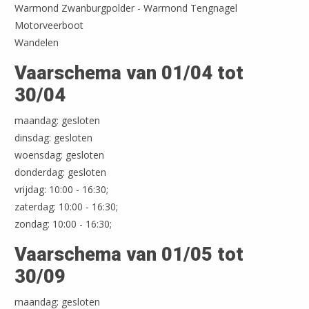
Warmond Zwanburgpolder - Warmond Tengnagel
Motorveerboot
Wandelen
Vaarschema van 01/04 tot
30/04
maandag: gesloten
dinsdag: gesloten
woensdag: gesloten
donderdag: gesloten
vrijdag: 10:00 - 16:30;
zaterdag: 10:00 - 16:30;
zondag: 10:00 - 16:30;
Vaarschema van 01/05 tot
30/09
maandag: gesloten