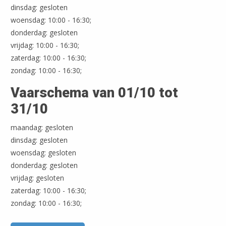
dinsdag: gesloten
woensdag: 10:00 - 16:30;
Leaflet
| ©
OpenStreetMap
donderdag: gesloten
vrijdag: 10:00 - 16:30;
zaterdag: 10:00 - 16:30;
zondag: 10:00 - 16:30;
Vaarschema van 01/10 tot
31/10
maandag: gesloten
dinsdag: gesloten
woensdag: gesloten
donderdag: gesloten
vrijdag: gesloten
zaterdag: 10:00 - 16:30;
zondag: 10:00 - 16:30;