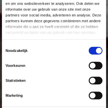
en om ons websiteverkeer te analyseren. Ook delen we
informatie over uw gebruik van onze site met onze
partners voor social media, adverteren en analyse. Deze
partners kunnen deze gegevens combineren met andere
informatie die u aan ze heeft verstrekt of die ze hebben
verzameld op basis van uw gebruik van hun services.
Toestemmingsselectie
Noodzakelijk
Voorkeuren
Statistieken
Marketing