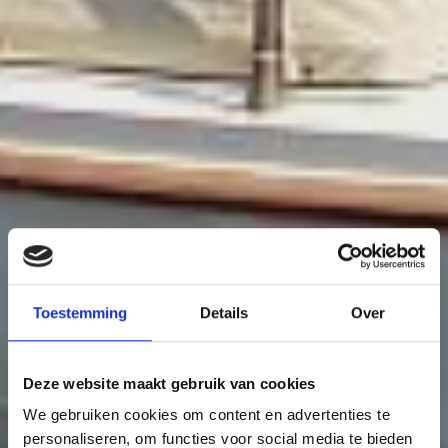
Toestemming
Details
Over
Deze website maakt gebruik van cookies
We gebruiken cookies om content en advertenties te
personaliseren, om functies voor social media te bieden