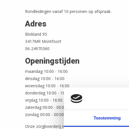
Rondleidingen vanaf 10 personen op afspraak.
Adres
Blokland 95
3417MR Montfoort
06-24970360
Openingstijden
maandag 10:00 - 16:00
dinsdag 10:00 - 16:00
woensdag 10:00 - 16:00
donderdag 10:00 - 16:00
vrijdag 10:00 - 16:00
zaterdag 00:00 - 00:00
zondag 00:00 - 00:00
Toestemming
Onze zorgboerderij is 5 dagen open.