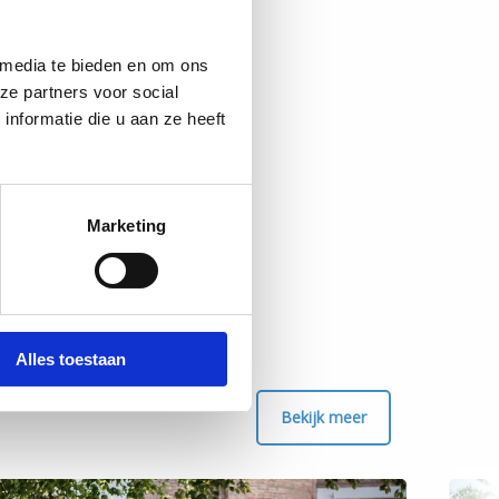
 media te bieden en om ons
ze partners voor social
nformatie die u aan ze heeft
Marketing
Alles toestaan
Bekijk meer