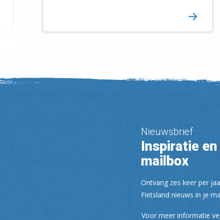
Nieuwsbrief
Inspiratie en 
mailbox
Ontvang zes keer per jaa
Fietsland nieuws in je ma
Voor meer informatie ve