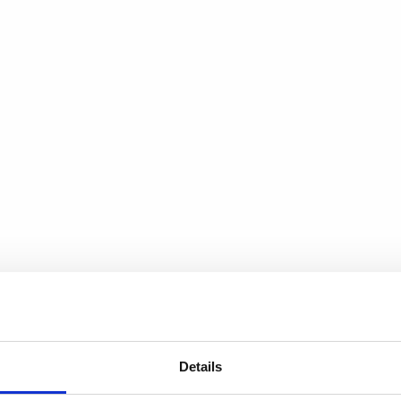
Details