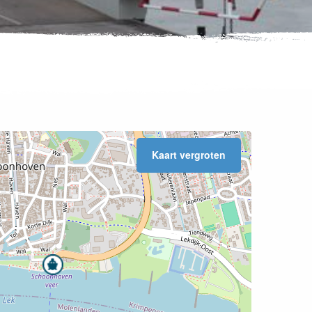
Kaart vergroten