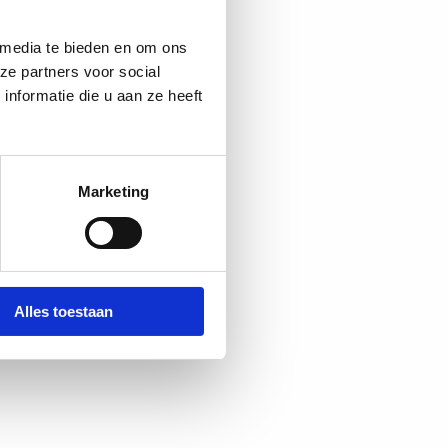
 media te bieden en om ons
ze partners voor social
nformatie die u aan ze heeft
Marketing
Alles toestaan