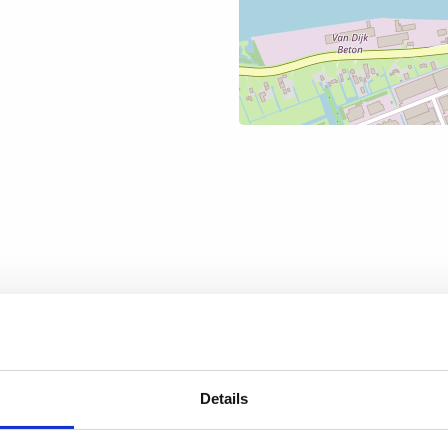
Details