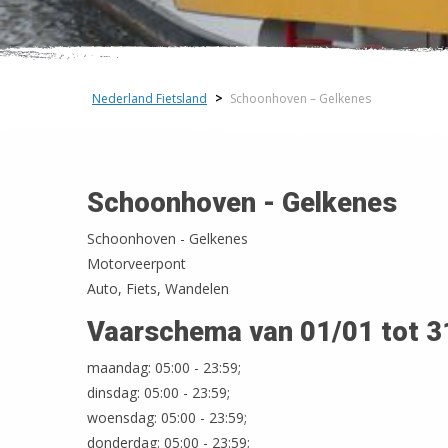
Nederland Fietsland
>
Schoonhoven – Gelkenes
Schoonhoven - Gelkenes
Schoonhoven - Gelkenes
Motorveerpont
Auto, Fiets, Wandelen
Vaarschema van 01/01 tot 3
maandag: 05:00 - 23:59;
dinsdag: 05:00 - 23:59;
woensdag: 05:00 - 23:59;
donderdag: 05:00 - 23:59;