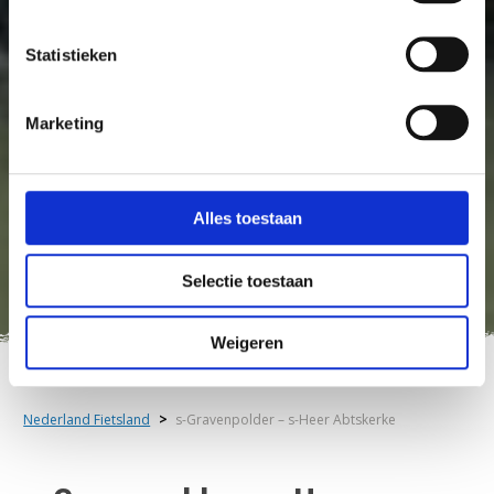
Statistieken
Marketing
Alles toestaan
Selectie toestaan
Weigeren
Nederland Fietsland
>
s-Gravenpolder – s-Heer Abtskerke