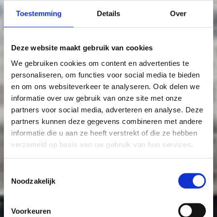
Toestemming
Details
Over
Deze website maakt gebruik van cookies
We gebruiken cookies om content en advertenties te
personaliseren, om functies voor social media te bieden
en om ons websiteverkeer te analyseren. Ook delen we
informatie over uw gebruik van onze site met onze
partners voor social media, adverteren en analyse. Deze
partners kunnen deze gegevens combineren met andere
informatie die u aan ze heeft verstrekt of die ze hebben
verzameld op basis van uw gebruik van hun services.
Toestemmingsselectie
Noodzakelijk
Voorkeuren