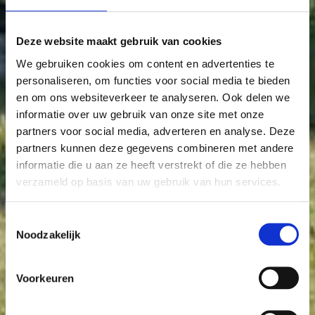
Deze website maakt gebruik van cookies
We gebruiken cookies om content en advertenties te
personaliseren, om functies voor social media te bieden
en om ons websiteverkeer te analyseren. Ook delen we
informatie over uw gebruik van onze site met onze
partners voor social media, adverteren en analyse. Deze
partners kunnen deze gegevens combineren met andere
informatie die u aan ze heeft verstrekt of die ze hebben
verzameld op basis van uw gebruik van hun services.
Toestemmingsselectie
Noodzakelijk
Voorkeuren