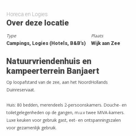
Horeca en Logies
Over deze locatie
Type
Plaats
Campings, Logies (Hotels, B&B's)
Wijk aan Zee
Natuurvriendenhuis en
kampeerterrein Banjaert
Op loopafstand van de zee, aan het NoordHollands
Duinreservaat.
Huis: 80 bedden, merendeels 2-persoonskamers. Douche- en
toiletgelegenheden op de gangen, m.u.v twee MIVA-kamers.
Luxe keuken voor gebruik gast, eet- en ontspanningszalen
voor gezamenlijk gebruik.