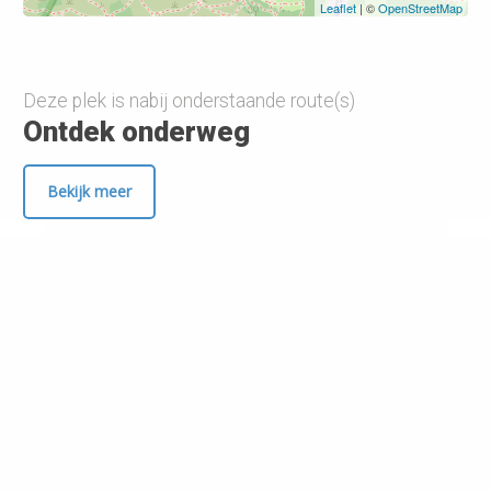
Leaflet
| ©
OpenStreetMap
Deze plek is nabij onderstaande route(s)
Ontdek onderweg
Bekijk meer