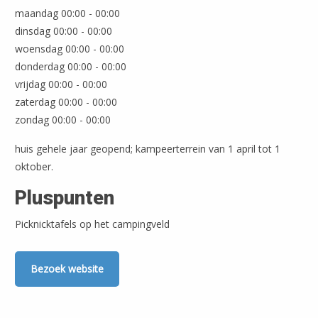
maandag 00:00 - 00:00
dinsdag 00:00 - 00:00
woensdag 00:00 - 00:00
donderdag 00:00 - 00:00
vrijdag 00:00 - 00:00
zaterdag 00:00 - 00:00
zondag 00:00 - 00:00
huis gehele jaar geopend; kampeerterrein van 1 april tot 1
oktober.
Pluspunten
Picknicktafels op het campingveld
Bezoek website