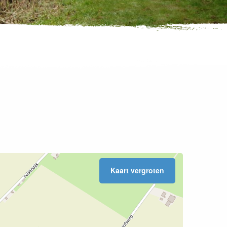
Kaart vergroten