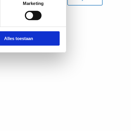
Marketing
Alles toestaan