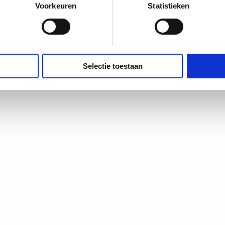
Voorkeuren
Statistieken
Selectie toestaan