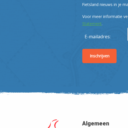
Fietsland nieuws in je ma
Voor meer informatie ve
Statement
.
E-mailadres:
Algemeen