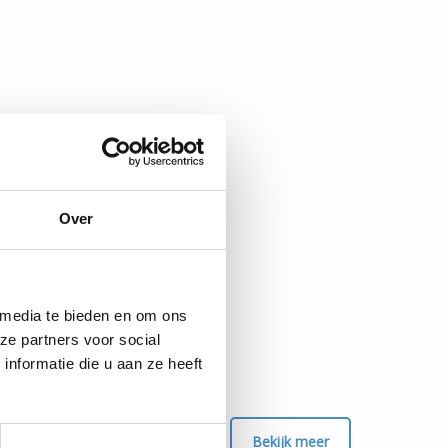
Over
 media te bieden en om ons
ze partners voor social
nformatie die u aan ze heeft
Bekijk meer