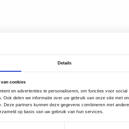
Groene Boekje.
Details
 van cookies
ent en advertenties te personaliseren, om functies voor social
. Ook delen we informatie over uw gebruik van onze site met on
e. Deze partners kunnen deze gegevens combineren met andere i
erzameld op basis van uw gebruik van hun services.