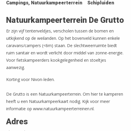
Campings, Natuurkampeerterrein
Schipluiden
Natuurkampeerterrein De Grutto
Er zijn vijf tentenveldjes, verscholen tussen de bomen en
uitkijkend op de weilanden. Op het bovenveld kunnen enkele
caravans/campers (<6m) staan. De slechtweerruimte biedt
ruim sanitair en wordt verlicht door middel van zonne-energie.
Voor fietskampeerders kookgelegenheid en stoeltjes
aanwezig.
Korting voor Nivon-leden.
De Grutto is een Natuurkampeerterrein. Om hier te kamperen
heeft u een Natuurkampeerkaart nodig. Kijk voor meer
informatie op www.natuurkampeerterreinen.nl.
Adres