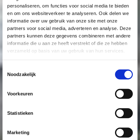
personaliseren, om functies voor social media te bieden
en om ons websiteverkeer te analyseren. Ook delen we
informatie over uw gebruik van onze site met onze
partners voor social media, adverteren en analyse. Deze
partners kunnen deze gegevens combineren met andere
informatie die u aan ze heeft verstrekt of die ze hebben
verzameld op basis van uw gebruik van hun services.
Toestemmingsselectie
Noodzakelijk
Voorkeuren
Statistieken
Marketing