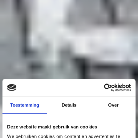
Toestemming
Details
Over
Deze website maakt gebruik van cookies
We gebruiken cookies om content en advertenties te