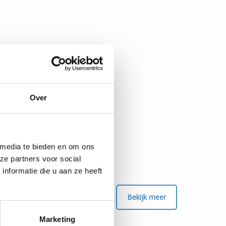
Over
 media te bieden en om ons
ze partners voor social
nformatie die u aan ze heeft
Bekijk meer
Marketing