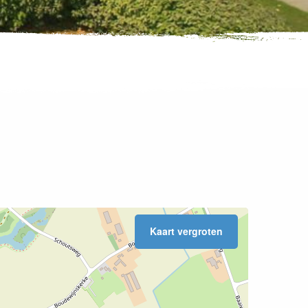
Kaart vergroten