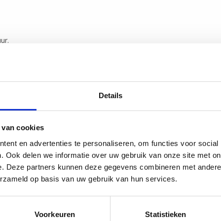
ur.
Details
 van cookies
ent en advertenties te personaliseren, om functies voor social
. Ook delen we informatie over uw gebruik van onze site met on
e. Deze partners kunnen deze gegevens combineren met andere i
erzameld op basis van uw gebruik van hun services.
Voorkeuren
Statistieken