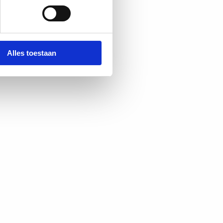
Alles toestaan