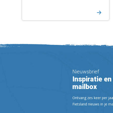
Nieuwsbrief
Inspiratie en 
mailbox
Ontvang zes keer per jaa
Fietsland nieuws in je ma