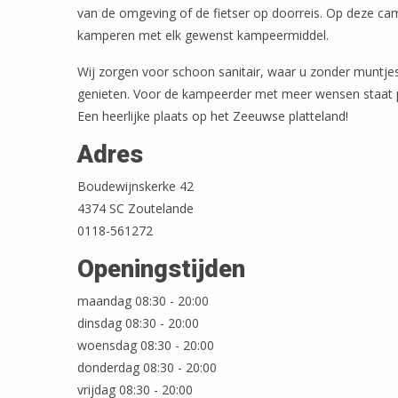
van de omgeving of de fietser op doorreis. Op deze ca
kamperen met elk gewenst kampeermiddel.
Wij zorgen voor schoon sanitair, waar u zonder muntj
genieten. Voor de kampeerder met meer wensen staat pri
Een heerlijke plaats op het Zeeuwse platteland!
Adres
Boudewijnskerke 42
4374 SC Zoutelande
0118-561272
Openingstijden
maandag 08:30 - 20:00
dinsdag 08:30 - 20:00
woensdag 08:30 - 20:00
donderdag 08:30 - 20:00
vrijdag 08:30 - 20:00